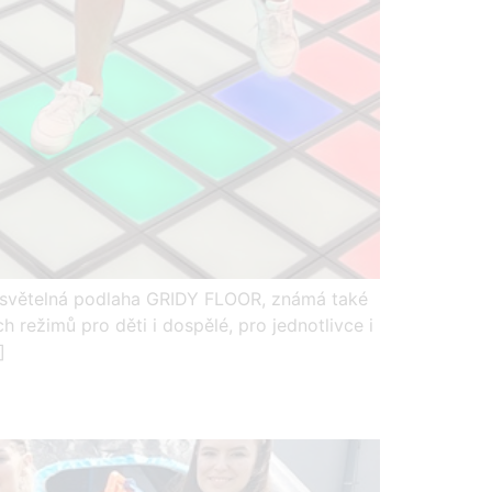
světelná podlaha GRIDY FLOOR, známá také
 režimů pro děti i dospělé, pro jednotlivce i
]