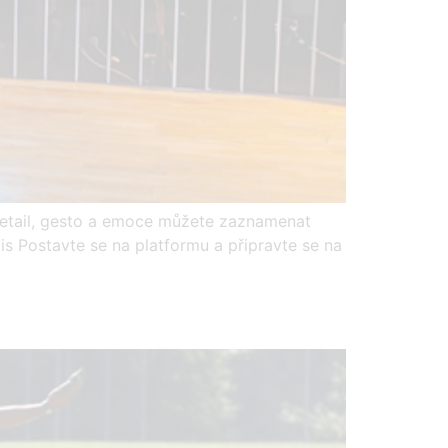
etail, gesto a emoce můžete zaznamenat
s Postavte se na platformu a připravte se na