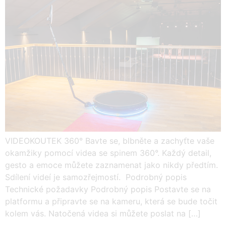
VIDEOKOUTEK 360° Bavte se, blbněte a zachyťte vaše
okamžiky pomocí videa se spinem 360°. Každý detail,
gesto a emoce můžete zaznamenat jako nikdy předtím.
Sdílení videí je samozřejmostí. Podrobný popis
Technické požadavky Podrobný popis Postavte se na
platformu a připravte se na kameru, která se bude točit
kolem vás. Natočená videa si můžete poslat na […]